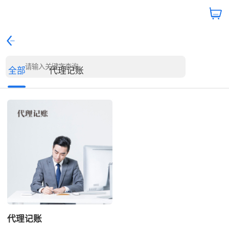
全部
代理记账
代理记账