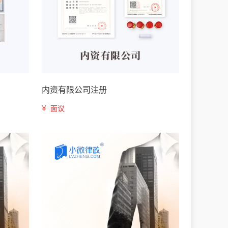
内资有限公司注册
¥
面议