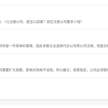
司、1元注册公司，是怎么回事？现在注册公司要多少钱？
司却是一件简单的事情，因此多数企业选择代办公司将公司注销，但是交
司需要扩大规模，原来的场地不适用，所以搬迁；政策规定，公司必须使