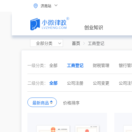
济南站
创业知识
全部分类
首页
工商登记
一级分类：
全部
工商登记
财税管理
银行管
二级分类：
全部
公司注册
公司变更
公司注
最新商品
价格排序