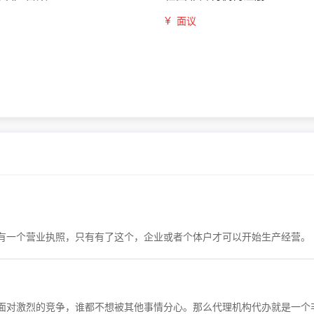
¥
面议
有一个营业执照，只有有了这个，企业或者个体户才可以开始生产经营。