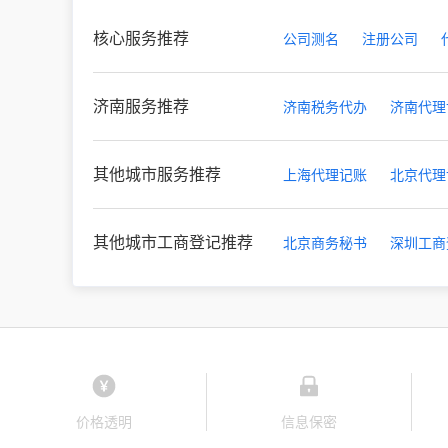
核心服务推荐
公司测名
注册公司
济南服务推荐
济南税务代办
济南代理
其他城市服务推荐
上海代理记账
北京代理
其他城市工商登记推荐
北京商务秘书
深圳工商
价格透明
信息保密