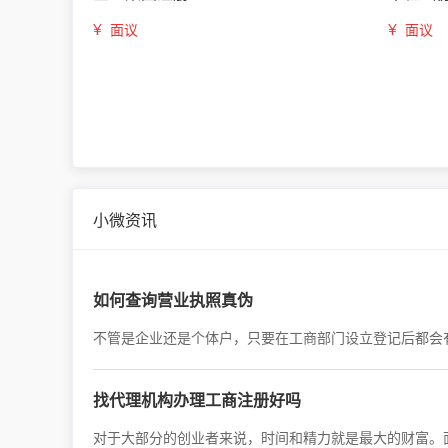
¥
¥
面议
面议
小微资讯
如何查询营业执照真伪
不管是企业还是个体户，只要在工商部门设立登记后都会
找代理机构办理工商注册好吗