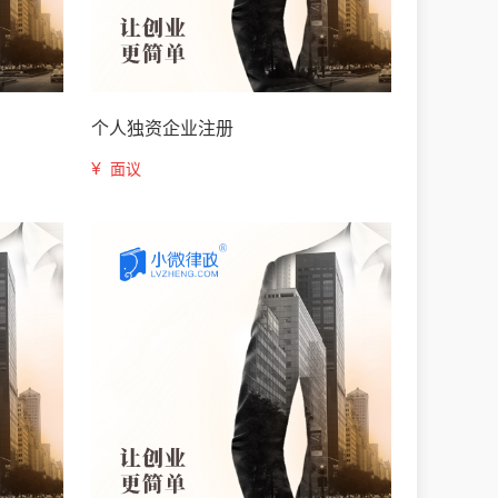
个人独资企业注册
¥
面议