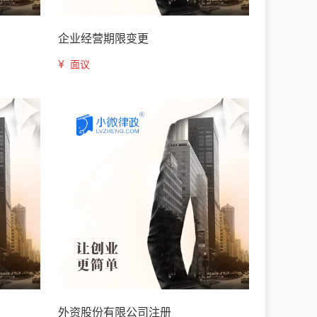
企业经营期限变更
¥
面议
外资股份有限公司注册