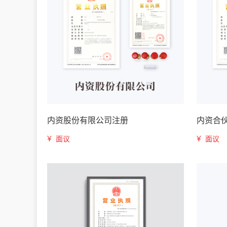
内资股份有限公司注册
内资合
¥
¥
面议
面议