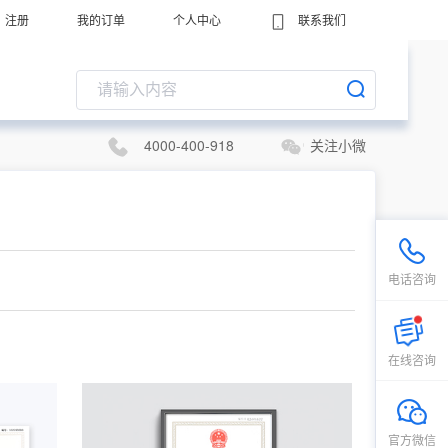
注册
我的订单
个人中心
联系我们
4000-400-918
关注小微
电话咨询
在线咨询
官方微信