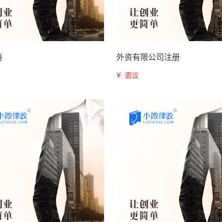
销
外资有限公司注册
¥
面议