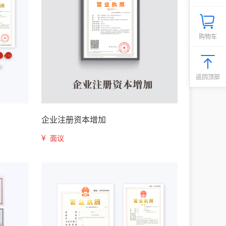
购物车
返回顶部
企业注册资本增加
¥
面议