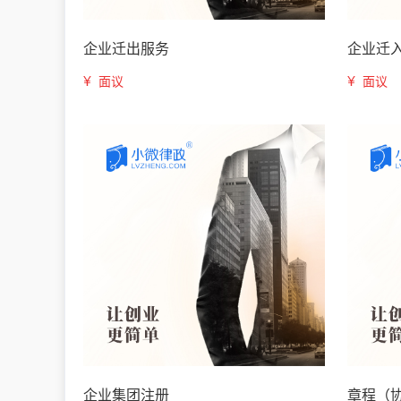
企业迁出服务
企业迁
¥
¥
面议
面议
企业集团注册
章程（