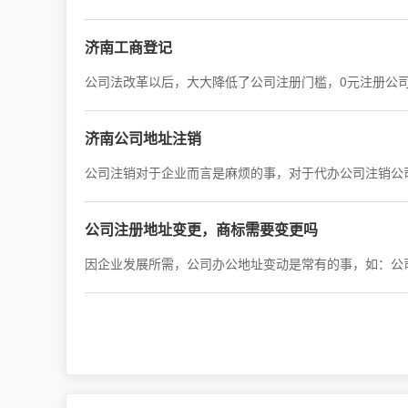
济南工商登记
公司法改革以后，大大降低了公司注册门槛，0元注册公
济南公司地址注销
公司注销对于企业而言是麻烦的事，对于代办公司注销公
公司注册地址变更，商标需要变更吗
因企业发展所需，公司办公地址变动是常有的事，如：公