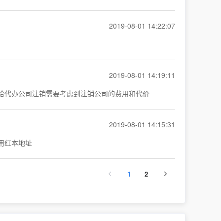
2019-08-01 14:22:07
2019-08-01 14:19:11
给代办公司注销需要考虑到注销公司的费用和代价
2019-08-01 14:15:31
用红本地址
1
2