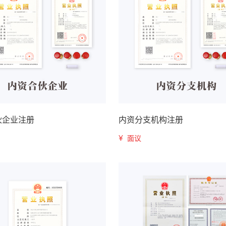
伙企业注册
内资分支机构注册
¥
面议