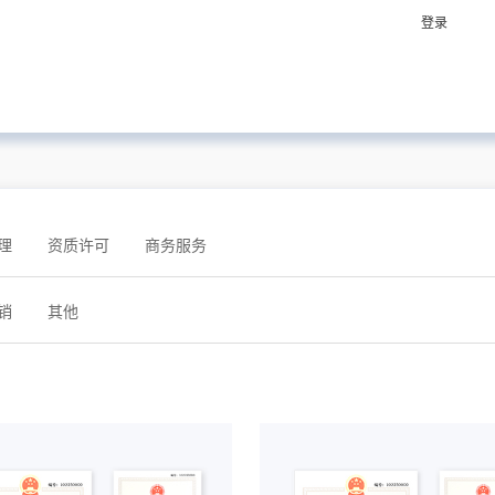
登录
理
资质许可
商务服务
销
其他